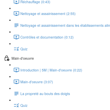
Réchauffage (0:43)
Nettoyage et assainissement (2:55)
Nettoyage et assainissement dans les établissements ali
Contrôles et documentation (0:12)
Quiz
Main-d'oeuvre
Introduction | 5M | Main-d'oeuvre (0:22)
Main-d'oeuvre (3:07)
La propreté au bouts des doigts
Quiz