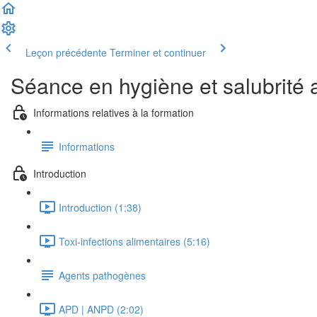
Leçon précédente
Terminer et continuer
Séance en hygiène et salubrité 
Informations relatives à la formation
Informations
Introduction
Introduction (1:38)
Toxi-infections alimentaires (5:16)
Agents pathogènes
APD | ANPD (2:02)