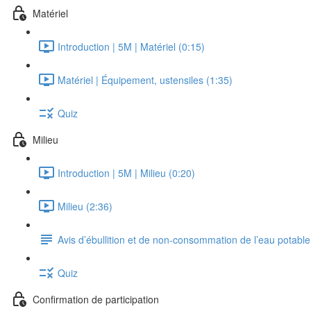
Matériel
Introduction | 5M | Matériel (0:15)
Matériel | Équipement, ustensiles (1:35)
Quiz
Milieu
Introduction | 5M | Milieu (0:20)
Milieu (2:36)
Avis d’ébullition et de non-consommation de l’eau potable
Quiz
Confirmation de participation