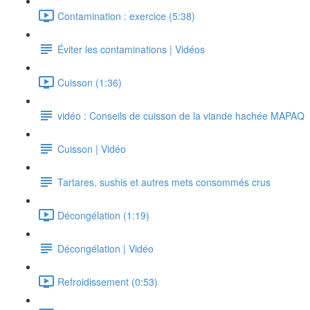
Contamination : exercice (5:38)
Éviter les contaminations | Vidéos
Cuisson (1:36)
vidéo : Conseils de cuisson de la viande hachée MAPAQ
Cuisson | Vidéo
Tartares, sushis et autres mets consommés crus
Décongélation (1:19)
Décongélation | Vidéo
Refroidissement (0:53)