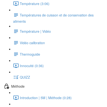
Température (3:06)
Températures de cuisson et de conservation des
aliments
Température | Vidéo
Vidéo calibration
Thermoguide
Innocuité (0:36)
QUIZZ
Méthode
Introduction | 5M | Méthode (0:28)