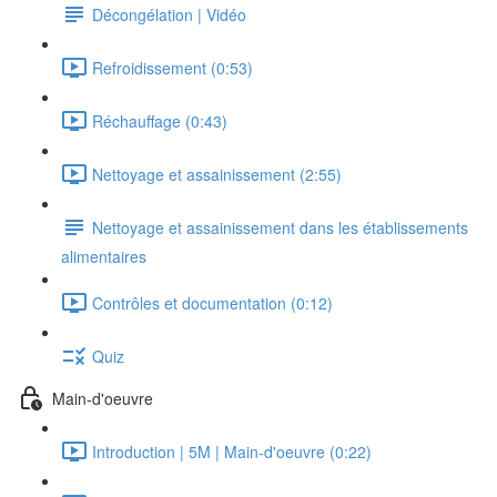
Décongélation | Vidéo
Refroidissement (0:53)
Réchauffage (0:43)
Nettoyage et assainissement (2:55)
Nettoyage et assainissement dans les établissements
alimentaires
Contrôles et documentation (0:12)
Quiz
Main-d'oeuvre
Introduction | 5M | Main-d'oeuvre (0:22)