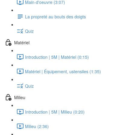
Main-d'oeuvre (3:07)
La propreté au bouts des doigts
Quiz
Matériel
Introduction | 5M | Matériel (0:15)
Matériel | Équipement, ustensiles (1:35)
Quiz
Milieu
Introduction | 5M | Milieu (0:20)
Milieu (2:36)