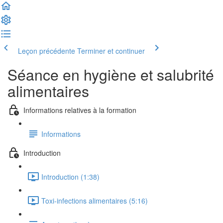
Leçon précédente
Terminer et continuer
Séance en hygiène et salubrité
alimentaires
Informations relatives à la formation
Informations
Introduction
Introduction (1:38)
Toxi-infections alimentaires (5:16)