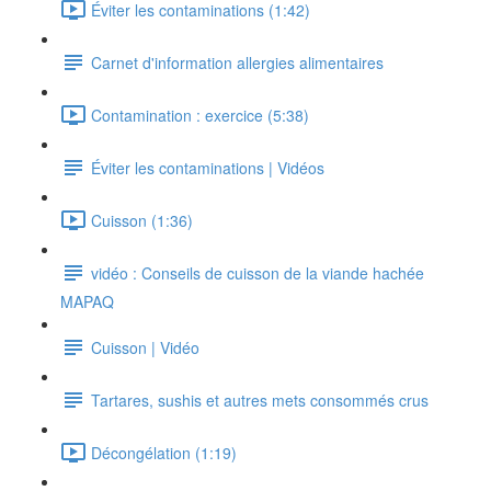
Éviter les contaminations (1:42)
Carnet d'information allergies alimentaires
Contamination : exercice (5:38)
Éviter les contaminations | Vidéos
Cuisson (1:36)
vidéo : Conseils de cuisson de la viande hachée
MAPAQ
Cuisson | Vidéo
Tartares, sushis et autres mets consommés crus
Décongélation (1:19)