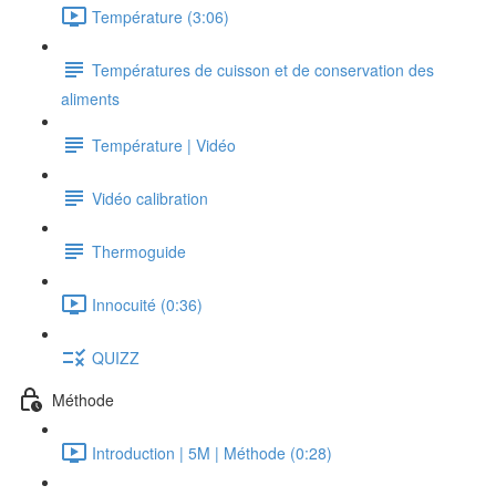
Température (3:06)
Températures de cuisson et de conservation des
aliments
Température | Vidéo
Vidéo calibration
Thermoguide
Innocuité (0:36)
QUIZZ
Méthode
Introduction | 5M | Méthode (0:28)