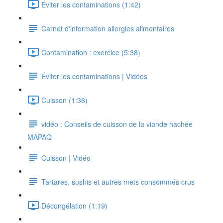
Éviter les contaminations (1:42)
Carnet d'information allergies alimentaires
Contamination : exercice (5:38)
Éviter les contaminations | Vidéos
Cuisson (1:36)
vidéo : Conseils de cuisson de la viande hachée
MAPAQ
Cuisson | Vidéo
Tartares, sushis et autres mets consommés crus
Décongélation (1:19)