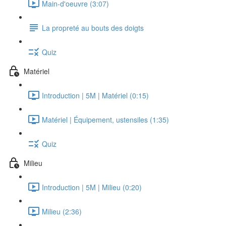
Main-d'oeuvre (3:07)
La propreté au bouts des doigts
Quiz
Matériel
Introduction | 5M | Matériel (0:15)
Matériel | Équipement, ustensiles (1:35)
Quiz
Milieu
Introduction | 5M | Milieu (0:20)
Milieu (2:36)