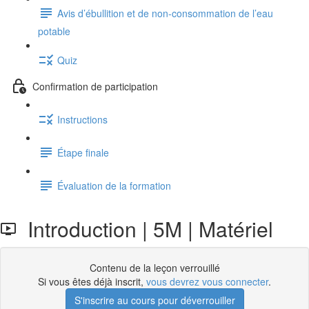
Avis d’ébullition et de non-consommation de l’eau
potable
Quiz
Confirmation de participation
Instructions
Étape finale
Évaluation de la formation
Introduction | 5M | Matériel
Contenu de la leçon verrouillé
Si vous êtes déjà inscrit,
vous devrez vous connecter
.
S'inscrire au cours pour déverrouiller