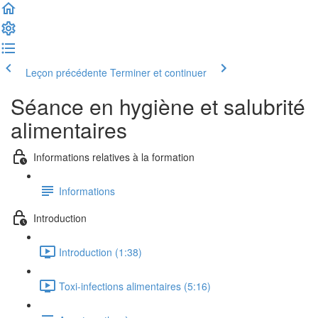
Leçon précédente
Terminer et continuer
Séance en hygiène et salubrité
alimentaires
Informations relatives à la formation
Informations
Introduction
Introduction (1:38)
Toxi-infections alimentaires (5:16)