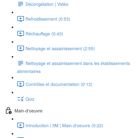
Décongélation | Vidéo
Refroidissement (0:53)
Réchauffage (0:43)
Nettoyage et assainissement (2:55)
Nettoyage et assainissement dans les établissements
alimentaires
Contrôles et documentation (0:12)
Quiz
Main-d'oeuvre
Introduction | 5M | Main-d'oeuvre (0:22)